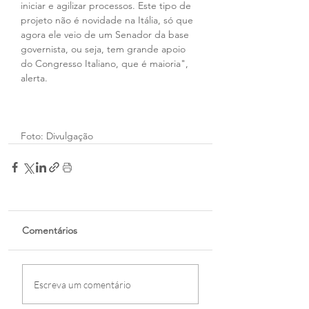
iniciar e agilizar processos. Este tipo de 
projeto não é novidade na Itália, só que 
agora ele veio de um Senador da base 
governista, ou seja, tem grande apoio 
do Congresso Italiano, que é maioria", 
alerta.
Foto: Divulgação
Comentários
Escreva um comentário