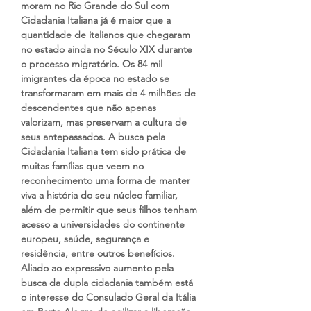
moram no Rio Grande do Sul com 
Cidadania Italiana já é maior que a 
quantidade de italianos que chegaram 
no estado ainda no Século XIX durante 
o processo migratório. Os 84 mil 
imigrantes da época no estado se 
transformaram em mais de 4 milhões de 
descendentes que não apenas 
valorizam, mas preservam a cultura de 
seus antepassados. A busca pela 
Cidadania Italiana tem sido prática de 
muitas famílias que veem no 
reconhecimento uma forma de manter 
viva a história do seu núcleo familiar, 
além de permitir que seus filhos tenham 
acesso a universidades do continente 
europeu, saúde, segurança e 
residência, entre outros benefícios. 
Aliado ao expressivo aumento pela 
busca da dupla cidadania também está 
o interesse do Consulado Geral da Itália 