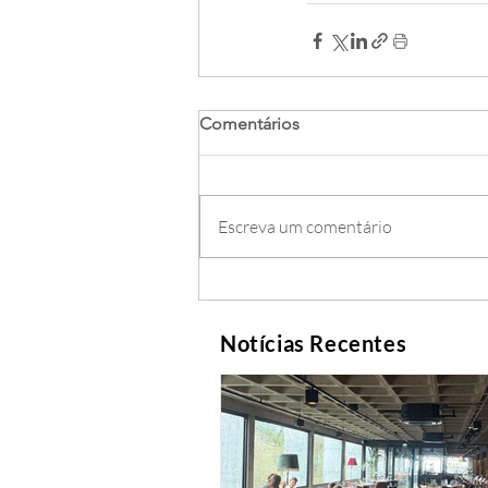
Comentários
Escreva um comentário
Notícias Recentes