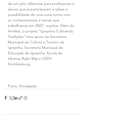
de um jeito diferente para professores e 
alunos que já participaram e talvez a 
possibilidade de uma nova turma com 
os conhecimentos e temas que 
trabalhamos em 2023”, explica. Além da 
Amifest, o projeto “Igrejinha Cultivando 
Tradições” teve apoio da Secretaria 
Municipal de Cultura e Turismo de 
Igrejinha, Secretaria Municipal de 
Educação de Igrejinha, Escola de 
Idiomas Right Way e GDFA 
Kirchleinburg.
Fotos: Divulgação