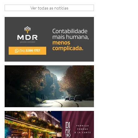
arrecadação em Gramado e Canela
Ver todas as notícias