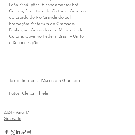
Leão Produções. Financiamento: Pró 
Cultura, Secretaria de Cultura - Governo 
do Estado do Rio Grande do Sul. 
Promoção: Prefeitura de Gramado. 
Realização: Gramadotur e Ministério da 
Cultura, Governo Federal Brasil – União 
e Reconstrução.
Texto: Imprensa Páscoa em Gramado
Fotos: Cleiton Thiele
2024 - Ano 17
Gramado