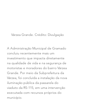
Várzea Grande. Crédito: Divulgação
A Administração Municipal de Gramado 
concluiu recentemente mais um 
investimento que impacta diretamente 
na qualidade de vida e na segurança de 
motoristas e moradores do bairro Várzea 
Grande. Por meio da Subprefeitura da 
Várzea, foi concluída a instalação da nova 
iluminação pública da passarela do 
viaduto da RS-115, em uma intervenção 
executada com recursos próprios do 
município.