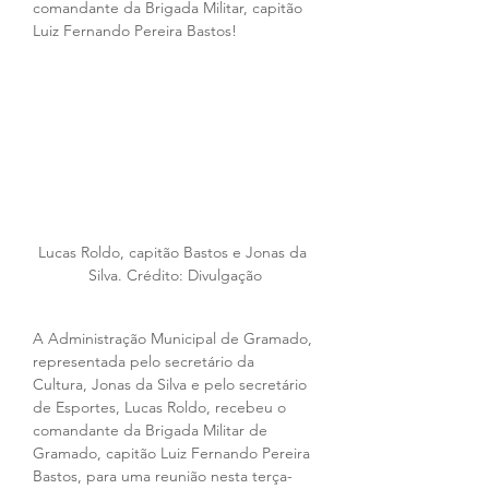
comandante da Brigada Militar, capitão 
Luiz Fernando Pereira Bastos!
Lucas Roldo, capitão Bastos e Jonas da 
Silva. Crédito: Divulgação
A Administração Municipal de Gramado, 
representada pelo secretário da 
Cultura, Jonas da Silva e pelo secretário 
de Esportes, Lucas Roldo, recebeu o 
comandante da Brigada Militar de 
Gramado, capitão Luiz Fernando Pereira 
Bastos, para uma reunião nesta terça-