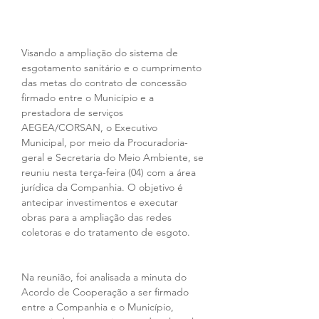
Visando a ampliação do sistema de 
esgotamento sanitário e o cumprimento 
das metas do contrato de concessão 
firmado entre o Município e a 
prestadora de serviços 
AEGEA/CORSAN, o Executivo 
Municipal, por meio da Procuradoria-
geral e Secretaria do Meio Ambiente, se 
reuniu nesta terça-feira (04) com a área 
jurídica da Companhia. O objetivo é 
antecipar investimentos e executar 
obras para a ampliação das redes 
coletoras e do tratamento de esgoto. 
Na reunião, foi analisada a minuta do 
Acordo de Cooperação a ser firmado 
entre a Companhia e o Município, 