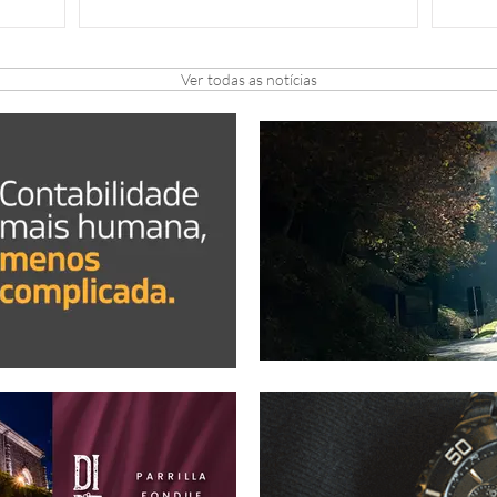
Ver todas as notícias