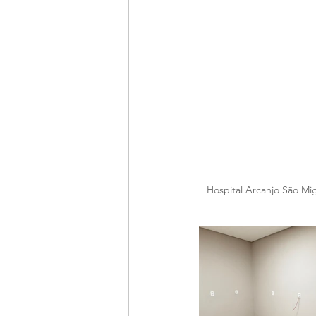
Hospital Arcanjo São Mig