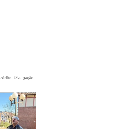
rédito: Divulgação