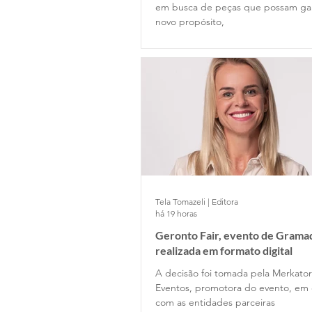
em busca de peças que possam g
novo propósito,
Tela Tomazeli | Editora
há 19 horas
Geronto Fair, evento de Gramad
realizada em formato digital
A decisão foi tomada pela Merkator
Eventos, promotora do evento, em 
com as entidades parceiras