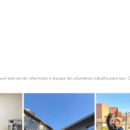
uel esta sendo reformado e equipe de voluntários trabalha para isso. C