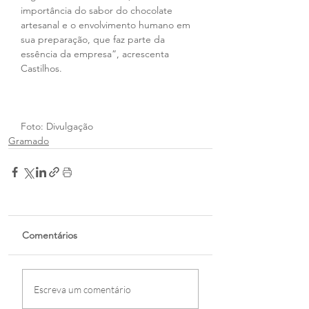
importância do sabor do chocolate 
artesanal e o envolvimento humano em 
sua preparação, que faz parte da 
essência da empresa”, acrescenta 
Castilhos.
Foto: Divulgação
Gramado
Comentários
Escreva um comentário