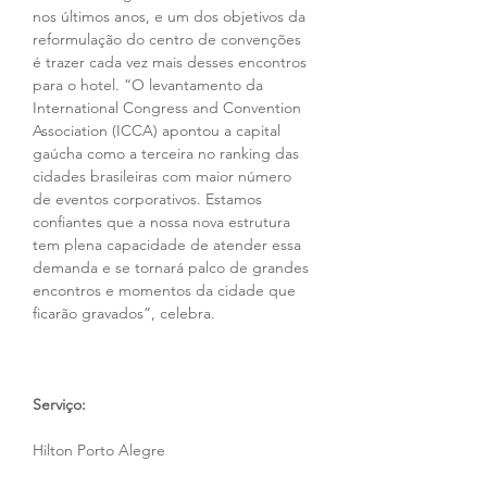
nos últimos anos, e um dos objetivos da 
reformulação do centro de convenções 
é trazer cada vez mais desses encontros 
para o hotel. “O levantamento da 
International Congress and Convention 
Association (ICCA) apontou a capital 
gaúcha como a terceira no ranking das 
cidades brasileiras com maior número 
de eventos corporativos. Estamos 
confiantes que a nossa nova estrutura 
tem plena capacidade de atender essa 
demanda e se tornará palco de grandes 
encontros e momentos da cidade que 
ficarão gravados”, celebra.
Serviço:
Hilton Porto Alegre