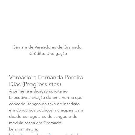
Câmara de Vereadores de Gramado. 
Crédito: Divulgação
Vereadora Fernanda Pereira 
Dias (Progressistas) 
A primeira indicação solicita ao 
Executivo a criação de uma norma que 
conceda isenção da taxa de inscrição 
em concursos públicos municipais para 
doadores regulares de sangue e de 
medula óssea em Gramado.
Leia na íntegra: 