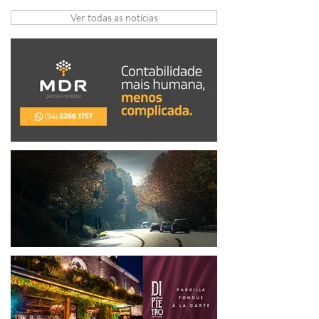
dedicada às mulheres
Ver todas as notícias