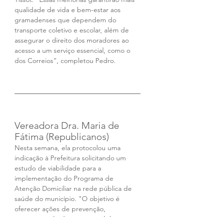
qualidade de vida e bem-estar aos 
gramadenses que dependem do 
transporte coletivo e escolar, além de 
assegurar o direito dos moradores ao 
acesso a um serviço essencial, como o 
dos Correios”, completou Pedro.
Vereadora Dra. Maria de 
Fátima (Republicanos)
Nesta semana, ela protocolou uma 
indicação à Prefeitura solicitando um 
estudo de viabilidade para a 
implementação do Programa de 
Atenção Domiciliar na rede pública de 
saúde do município. "O objetivo é 
oferecer ações de prevenção, 