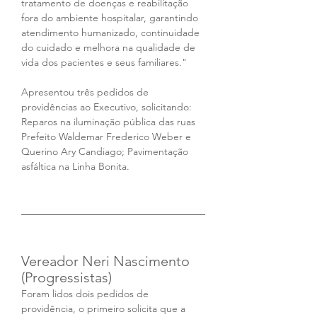
tratamento de doenças e reabilitação 
fora do ambiente hospitalar, garantindo 
atendimento humanizado, continuidade 
do cuidado e melhora na qualidade de 
vida dos pacientes e seus familiares."
Apresentou três pedidos de 
providências ao Executivo, solicitando: 
Reparos na iluminação pública das ruas 
Prefeito Waldemar Frederico Weber e 
Querino Ary Candiago; Pavimentação 
asfáltica na Linha Bonita.
Vereador Neri Nascimento 
(Progressistas) 
Foram lidos dois pedidos de 
providência, o primeiro solicita que a 