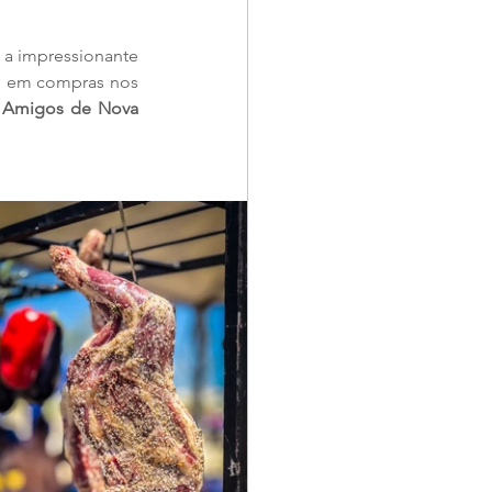
 a impressionante 
l em compras nos 
 
Amigos de Nova 