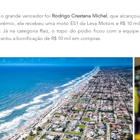
 o grande vencedor foi 
Rodrigo Crestana Michel
, que alcançou
rêmio, ele recebeu uma moto ES1 da Leva Motors e R$ 10 mi
Já na categoria Raiz, o topo do pódio ficou com a equipe
antiu a bonificação de R$ 10 mil em compras.