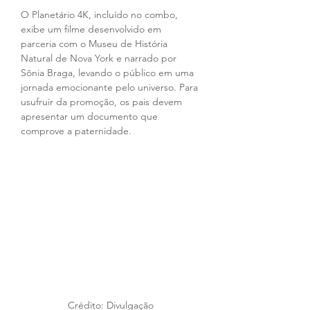
O Planetário 4K, incluído no combo, 
exibe um filme desenvolvido em 
parceria com o Museu de História 
Natural de Nova York e narrado por 
Sônia Braga, levando o público em uma 
jornada emocionante pelo universo. Para 
usufruir da promoção, os pais devem 
apresentar um documento que 
comprove a paternidade.
Crédito: Divulgação