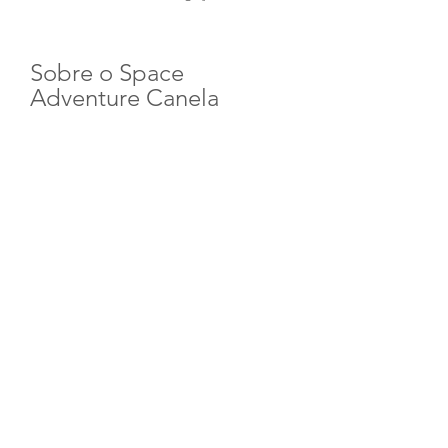
Sobre o Space 
Adventure Canela