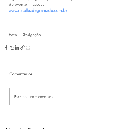
do evento –  acesse 
www.natalluzdegramado.com.br
Foto – Divulgação
Comentários
Escreva um comentário