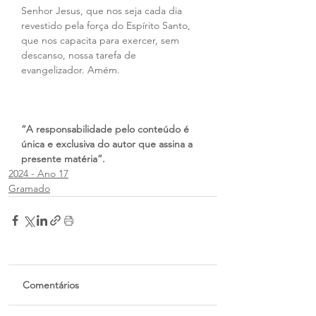
Senhor Jesus, que nos seja cada dia 
revestido pela força do Espírito Santo, 
que nos capacita para exercer, sem 
descanso, nossa tarefa de 
evangelizador. Amém.
“A responsabilidade pelo conteúdo é 
única e exclusiva do autor que assina a 
presente matéria”.
2024 - Ano 17
Gramado
Comentários