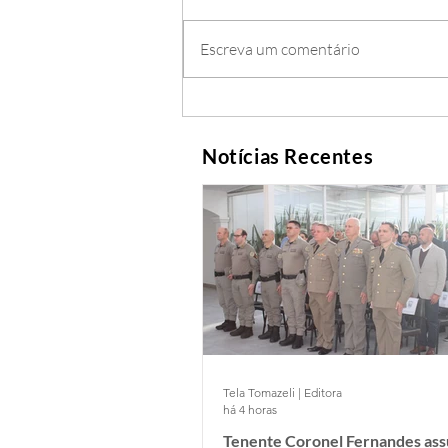
Escreva um comentário
Notícias Recentes
Tela Tomazeli | Editora
há 4 horas
Tenente Coronel Fernandes as