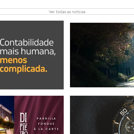
Ver todas as notícias