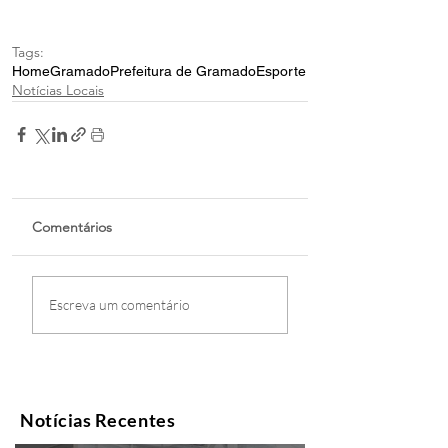
Tags:
Home
Gramado
Prefeitura de Gramado
Esporte
Notícias Locais
Comentários
Escreva um comentário
Notícias Recentes