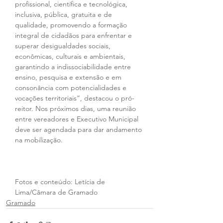
profissional, científica e tecnológica, 
inclusiva, pública, gratuita e de 
qualidade, promovendo a formação 
integral de cidadãos para enfrentar e 
superar desigualdades sociais, 
econômicas, culturais e ambientais, 
garantindo a indissociabilidade entre 
ensino, pesquisa e extensão e em 
consonância com potencialidades e 
vocações territoriais”, destacou o pró-
reitor. Nos próximos dias, uma reunião 
entre vereadores e Executivo Municipal 
deve ser agendada para dar andamento 
na mobilização.
Fotos e conteúdo: Letícia de 
Lima/Câmara de Gramado
Gramado