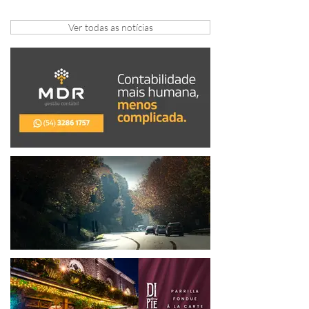
gratuito de inovação
Ver todas as notícias