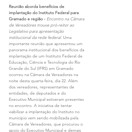
Reunião aborda benefícios de 
implantação do Instituto Federal para 
Gramado e região - 
Encontro na Câmara 
de Vereadores trouxe pró-reitor ao 
Legislativo para apresentação 
institucional da rede federal. 
Uma 
importante reunião que apresentou um 
panorama institucional dos benefícios da 
implantação de um Instituto Federal de 
Educação, Ciência e Tecnologia do Rio 
Grande do Sul (IFRS) em Gramado 
ocorreu na Câmara de Vereadores na 
noite desta quarta-feira, dia 22. Além 
dos vereadores, representantes de 
entidades, de deputados e do 
Executivo Municipal estiveram presentes 
no encontro. A iniciativa de tentar 
viabilizar a implantação do Instituto no 
município vem sendo mobilizada pela 
Câmara de Vereadores, que procurou o 
apoio do Executivo Municipal e demais 