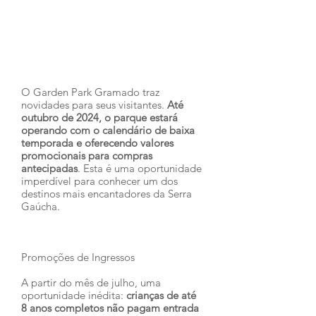
O Garden Park Gramado traz 
novidades para seus visitantes. 
Até 
outubro de 2024, o parque estará 
operando com o calendário de baixa 
temporada e oferecendo valores 
promocionais para compras 
antecipadas
. Esta é uma oportunidade 
imperdível para conhecer um dos 
destinos mais encantadores da Serra 
Gaúcha.
Promoções de Ingressos
A partir do mês de julho, uma 
oportunidade inédita: 
crianças de até 
8 anos completos não pagam entrada