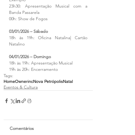
23h30: Apresentação Musical com a 
Banda Passarela
00h: Show de Fogos
03/01/2026 – Sábado
18h às 19h: Oficina Natalina| Cartão 
Natalino
04/01/2026 – Domingo
18h às 19h: Apresentação Musical
19h às 20h: Encerramento
Tags:
Home
Ownerinc
Nova Petrópolis
Natal
Eventos & Cultura
Comentários