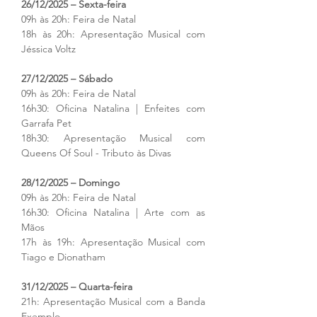
26/12/2025 – Sexta-feira
09h às 20h: Feira de Natal
18h às 20h: Apresentação Musical com 
Jéssica Voltz
27/12/2025 – Sábado
09h às 20h: Feira de Natal
16h30: Oficina Natalina | Enfeites com 
Garrafa Pet
18h30: Apresentação Musical com 
Queens Of Soul - Tributo às Divas
28/12/2025 – Domingo
09h às 20h: Feira de Natal
16h30: Oficina Natalina | Arte com as 
Mãos
17h às 19h: Apresentação Musical com 
Tiago e Dionatham
31/12/2025 – Quarta-feira
21h: Apresentação Musical com a Banda 
Exemplo