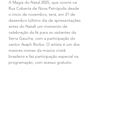
A Magia do Natal 2025, que ocorre na 
Rua Coberta de Nova Petrópolis desde 
o início de novembro, terá, em 21 de 
dezembro (último dia de apresentações 
antes do Natal) um momento de 
celebração da fé para os visitantes da 
Serra Gaúcha, com a participação do 
cantor Asaph Borba. O artista é um dos 
maiores nomes da música cristã 
brasileira e faz participação especial na 
programação, com acesso gratuito. 