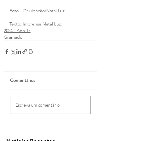
Foto – Divulgação/Natal Luz
Texto: Imprensa Natal Luz.
2024 - Ano 17
Gramado
Comentários
Escreva um comentário