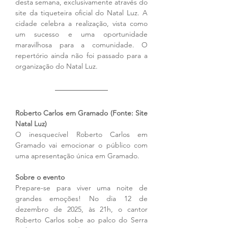
desta semana, exclusivamente através do 
site da tiqueteira oficial do Natal Luz. A 
cidade celebra a realização, vista como 
um sucesso e uma oportunidade 
maravilhosa para a comunidade. O 
repertório ainda não foi passado para a 
organização do Natal Luz. 
Roberto Carlos em Gramado (Fonte: Site 
Natal Luz)
O inesquecível Roberto Carlos em 
Gramado vai emocionar o público com 
uma apresentação única em Gramado.
Sobre o evento
Prepare-se para viver uma noite de 
grandes emoções! No dia 12 de 
dezembro de 2025, às 21h, o cantor 
Roberto Carlos sobe ao palco do Serra 