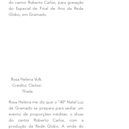
do cantor Roberto Carlos, para gravação 
do Especial de Final de Ano da Rede 
Globo, em Gramado.
Rosa Helena Volk. 
Crédito: Cleiton 
Thiele
Rosa Helena me diz que o "40º Natal Luz 
de Gramado se prepara para sediar um 
evento de proporções inéditas: o show 
do cantor Roberto Carlos, com a 
produção da Rede Globo. A vinda do 