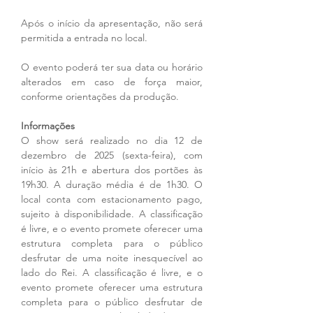
Após o início da apresentação, não será 
permitida a entrada no local.
O evento poderá ter sua data ou horário 
alterados em caso de força maior, 
conforme orientações da produção.
Informações
O show será realizado no dia 12 de 
dezembro de 2025 (sexta-feira), com 
início às 21h e abertura dos portões às 
19h30. A duração média é de 1h30. O 
local conta com estacionamento pago, 
sujeito à disponibilidade. A classificação 
é livre, e o evento promete oferecer uma 
estrutura completa para o público 
desfrutar de uma noite inesquecível ao 
lado do Rei. A classificação é livre, e o 
evento promete oferecer uma estrutura 
completa para o público desfrutar de 