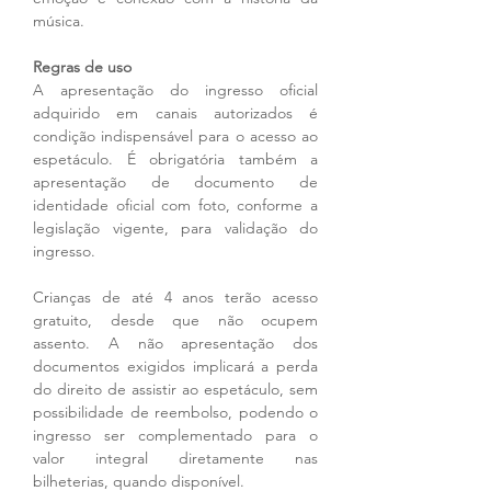
música.
Regras de uso
A apresentação do ingresso oficial 
adquirido em canais autorizados é 
condição indispensável para o acesso ao 
espetáculo. É obrigatória também a 
apresentação de documento de 
identidade oficial com foto, conforme a 
legislação vigente, para validação do 
ingresso.
Crianças de até 4 anos terão acesso 
gratuito, desde que não ocupem 
assento. A não apresentação dos 
documentos exigidos implicará a perda 
do direito de assistir ao espetáculo, sem 
possibilidade de reembolso, podendo o 
ingresso ser complementado para o 
valor integral diretamente nas 
bilheterias, quando disponível.