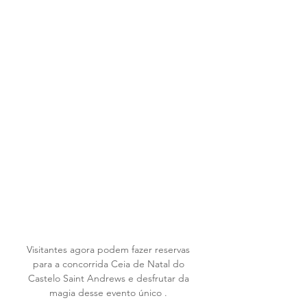
Visitantes agora podem fazer reservas 
para a concorrida Ceia de Natal do 
Castelo Saint Andrews e desfrutar da 
magia desse evento único . 