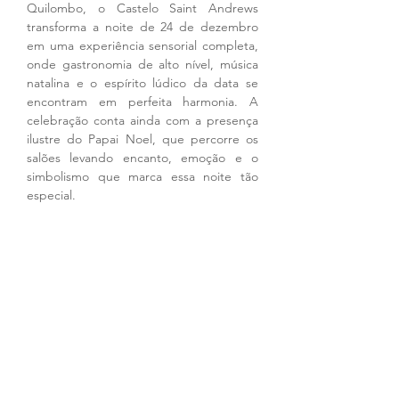
Quilombo, o Castelo Saint Andrews 
transforma a noite de 24 de dezembro 
em uma experiência sensorial completa, 
onde gastronomia de alto nível, música 
natalina e o espírito lúdico da data se 
encontram em perfeita harmonia. A 
celebração conta ainda com a presença 
ilustre do Papai Noel, que percorre os 
salões levando encanto, emoção e o 
simbolismo que marca essa noite tão 
especial.