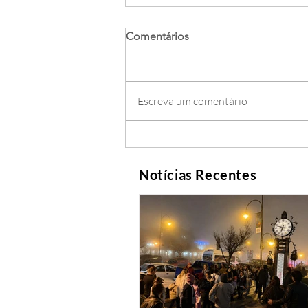
Comentários
Escreva um comentário
Notícias Recentes