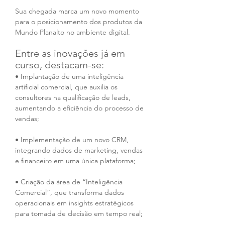
Sua chegada marca um novo momento 
para o posicionamento dos produtos da 
Mundo Planalto no ambiente digital.
Entre as inovações já em 
curso, destacam-se:
• Implantação de uma inteligência 
artificial comercial, que auxilia os 
consultores na qualificação de leads, 
aumentando a eficiência do processo de 
vendas;
• Implementação de um novo CRM, 
integrando dados de marketing, vendas 
e financeiro em uma única plataforma;
• Criação da área de “Inteligência 
Comercial”, que transforma dados 
operacionais em insights estratégicos 
para tomada de decisão em tempo real;