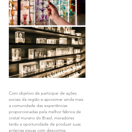
Com objetivo de participar de ações 
sociais da região e aproximar ainda mais 
a comunidade das experiências 
proporcionadas pela melhor fábrica de 
cristal murano do Brasil, moradores 
terão a oportunidade de produzir suas 
próprias peças com descontos 