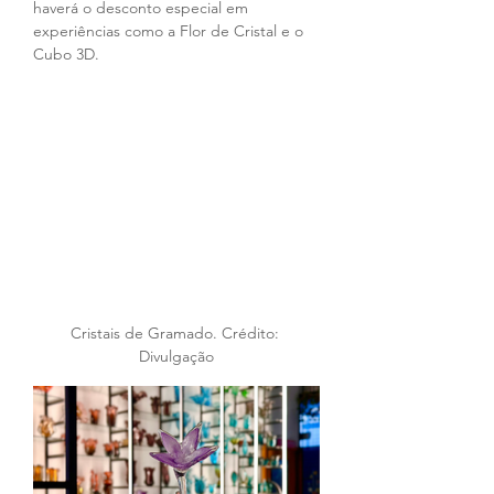
haverá o desconto especial em 
experiências como a Flor de Cristal e o 
Cubo 3D.
Cristais de Gramado. Crédito: 
Divulgação