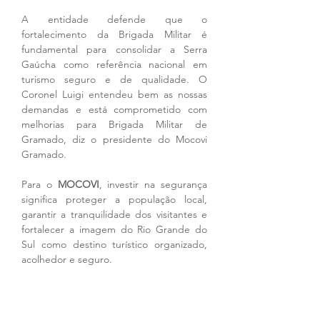
A entidade defende que o 
fortalecimento da Brigada Militar é 
fundamental para consolidar a Serra 
Gaúcha como referência nacional em 
turismo seguro e de qualidade. O 
Coronel Luigi entendeu bem as nossas 
demandas e está comprometido com 
melhorias para Brigada Militar de 
Gramado, diz o presidente do Mocovi 
Gramado.
Para o 
MOCOVI
, investir na segurança 
significa proteger a população local, 
garantir a tranquilidade dos visitantes e 
fortalecer a imagem do Rio Grande do 
Sul como destino turístico organizado, 
acolhedor e seguro.