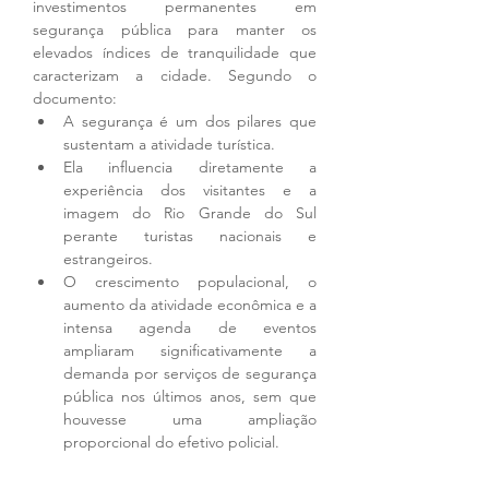
investimentos permanentes em 
segurança pública para manter os 
elevados índices de tranquilidade que 
caracterizam a cidade. Segundo o 
documento:
A segurança é um dos pilares que 
sustentam a atividade turística.
Ela influencia diretamente a 
experiência dos visitantes e a 
imagem do Rio Grande do Sul 
perante turistas nacionais e 
estrangeiros.
O crescimento populacional, o 
aumento da atividade econômica e a 
intensa agenda de eventos 
ampliaram significativamente a 
demanda por serviços de segurança 
pública nos últimos anos, sem que 
houvesse uma ampliação 
proporcional do efetivo policial.