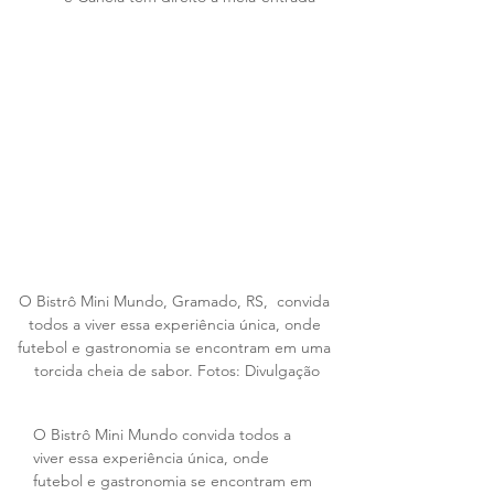
O Bistrô Mini Mundo, Gramado, RS,  convida 
todos a viver essa experiência única, onde 
futebol e gastronomia se encontram em uma 
torcida cheia de sabor. Fotos: Divulgação
O Bistrô Mini Mundo convida todos a 
viver essa experiência única, onde 
futebol e gastronomia se encontram em 