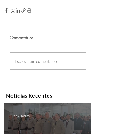
Comentários
Escreva um comentário
Notícias Recentes
há 6 horas