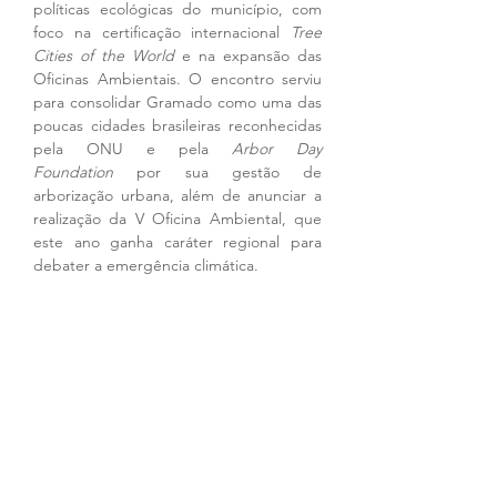
políticas ecológicas do município, com 
foco na certificação internacional 
Tree 
Cities of the World
 e na expansão das 
Oficinas Ambientais. O encontro serviu 
para consolidar Gramado como uma das 
poucas cidades brasileiras reconhecidas 
pela ONU e pela 
Arbor Day 
Foundation
 por sua gestão de 
arborização urbana, além de anunciar a 
realização da V Oficina Ambiental, que 
este ano ganha caráter regional para 
debater a emergência climática.