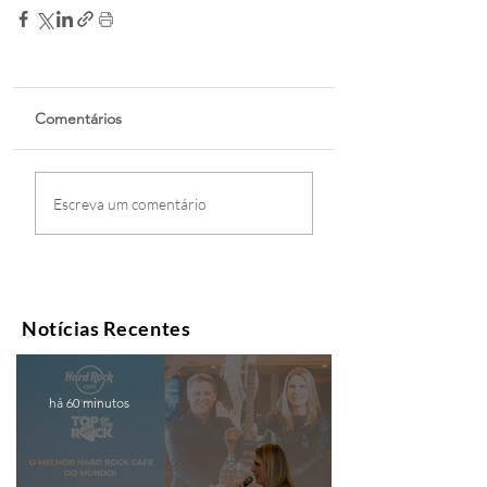
Comentários
Escreva um comentário
Notícias Recentes
há 60 minutos