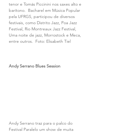
tenor e Tomás Piccinini nos saxes alto e 
barítono.  Bacharel em Música Popular 
pela UFRGS, participou de diversos 
festivais, como Distrito Jazz, Poa Jazz 
Festival, Rio Montreaux Jazz Festival, 
Uma noite de jazz, Morrostock e Meca, 
entre outros.  Foto: Elisabeth Tiel
Andy Serrano Blues Session
Andy Serrano traz para o palco do 
Festival Paralelo um show de muita 