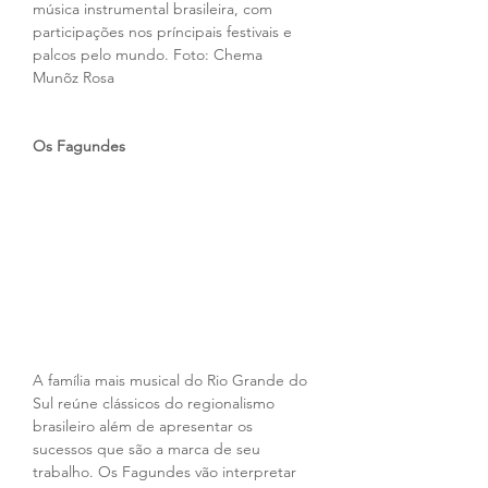
música instrumental brasileira, com 
participações nos príncipais festivais e 
palcos pelo mundo. Foto: Chema 
Munõz Rosa
Os Fagundes
A família mais musical do Rio Grande do 
Sul reúne clássicos do regionalismo 
brasileiro além de apresentar os 
sucessos que são a marca de seu 
trabalho. Os Fagundes vão interpretar 