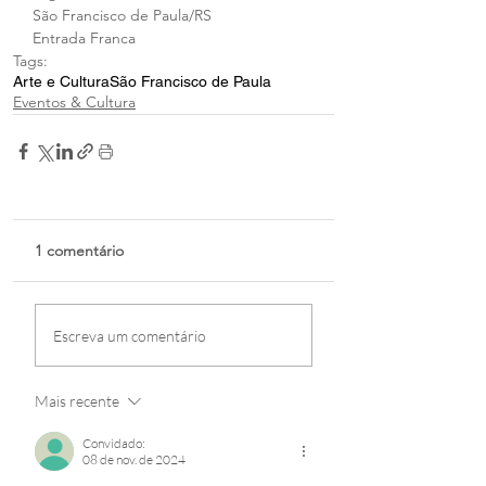
São Francisco de Paula/RS
Entrada Franca 
Tags:
Arte e Cultura
São Francisco de Paula
Eventos & Cultura
1 comentário
Escreva um comentário
Mais recente
Convidado:
08 de nov. de 2024