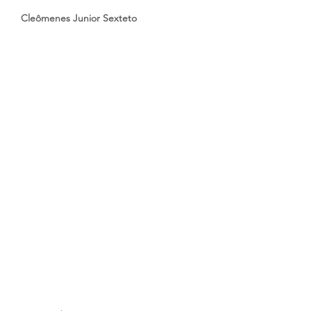
Cleômenes Junior Sexteto