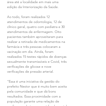
área até a localidade em mais uma 
edição da Interiorização da Saúde.
Ao todo, foram realizados 12 
atendimentos de odontologia, 12 de 
clínico geral, quatro com pediatra e 30 
atendimentos de enfermagem. Oito 
pacientes também aproveitaram para 
realizar a retirada de medicamentos na 
farmácia e três pessoas colocaram a 
vacinação em dia. Ainda, foram 
realizados 15 testes rápidos de doenças 
sexualmente transmissíveis e Covid, três 
verificações de glicose e nove 
verificações de pressão arterial.
“Essa é uma iniciativa da gestão do 
prefeito Nestor que é muito bem aceita 
pela comunidade e que dá bons 
resultados. Essa proximidade com a 
população garante uma relação de 