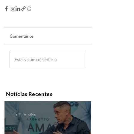
Comentários
Escreva um comentário
Notícias Recentes
há 11 minutos