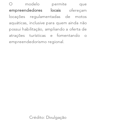
O modelo permite que 
empreendedores locais
 ofereçam 
locações regulamentadas de motos 
aquáticas, inclusive para quem ainda não 
possui habilitação, ampliando a oferta de 
atrações turísticas e fomentando o 
empreendedorismo regional.
Crédito: Divulgação