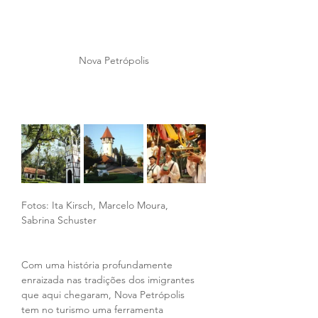
Nova Petrópolis
Fotos: Ita Kirsch, Marcelo Moura, 
Sabrina Schuster
Com uma história profundamente 
enraizada nas tradições dos imigrantes 
que aqui chegaram, Nova Petrópolis 
tem no turismo uma ferramenta 