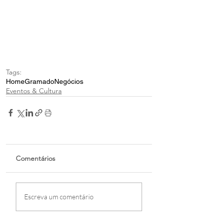
Tags:
Home
Gramado
Negócios
Eventos & Cultura
Comentários
Escreva um comentário