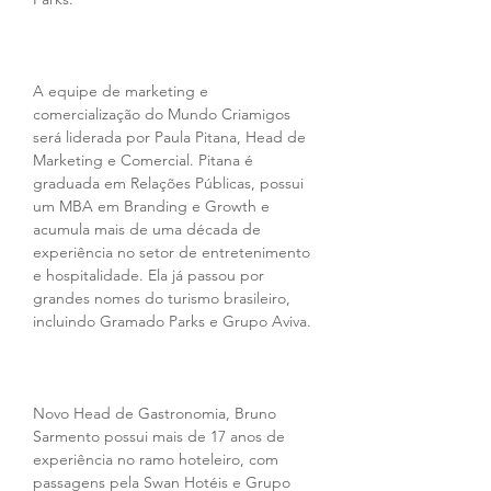
A equipe de marketing e 
comercialização do Mundo Criamigos 
será liderada por Paula Pitana, Head de 
Marketing e Comercial. Pitana é 
graduada em Relações Públicas, possui 
um MBA em Branding e Growth e 
acumula mais de uma década de 
experiência no setor de entretenimento 
e hospitalidade. Ela já passou por 
grandes nomes do turismo brasileiro, 
incluindo Gramado Parks e Grupo Aviva.
Novo Head de Gastronomia, Bruno 
Sarmento possui mais de 17 anos de 
experiência no ramo hoteleiro, com 
passagens pela Swan Hotéis e Grupo 