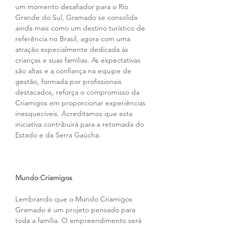
um momento desafiador para o Rio 
Grande do Sul, Gramado se consolida 
ainda mais como um destino turístico de 
referência no Brasil, agora com uma 
atração especialmente dedicada às 
crianças e suas famílias. As expectativas 
são altas e a confiança na equipe de 
gestão, formada por profissionais 
destacados, reforça o compromisso da 
Criamigos em proporcionar experiências 
inesquecíveis. Acreditamos que esta 
iniciativa contribuirá para a retomada do 
Estado e da Serra Gaúcha.
Mundo Criamigos
Lembrando que o Mundo Criamigos 
Gramado é um projeto pensado para 
toda a família. O empreendimento será 