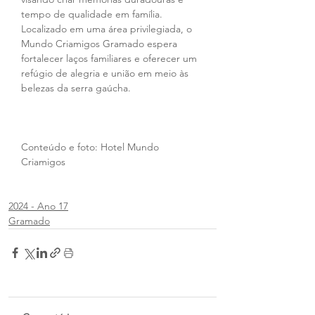
tempo de qualidade em família. 
Localizado em uma área privilegiada, o 
Mundo Criamigos Gramado espera 
fortalecer laços familiares e oferecer um 
refúgio de alegria e união em meio às 
belezas da serra gaúcha.
Conteúdo e foto: Hotel Mundo 
Criamigos
2024 - Ano 17
Gramado