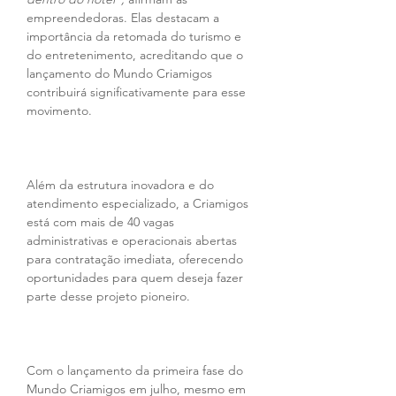
empreendedoras. Elas destacam a 
importância da retomada do turismo e 
do entretenimento, acreditando que o 
lançamento do Mundo Criamigos 
contribuirá significativamente para esse 
movimento.
Além da estrutura inovadora e do 
atendimento especializado, a Criamigos 
está com mais de 40 vagas 
administrativas e operacionais abertas 
para contratação imediata, oferecendo 
oportunidades para quem deseja fazer 
parte desse projeto pioneiro.
Com o lançamento da primeira fase do 
Mundo Criamigos em julho, mesmo em 