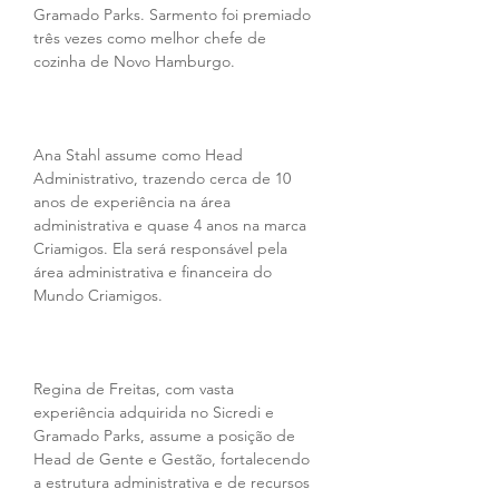
Gramado Parks. Sarmento foi premiado 
três vezes como melhor chefe de 
cozinha de Novo Hamburgo.
Ana Stahl assume como Head 
Administrativo, trazendo cerca de 10 
anos de experiência na área 
administrativa e quase 4 anos na marca 
Criamigos. Ela será responsável pela 
área administrativa e financeira do 
Mundo Criamigos.
Regina de Freitas, com vasta 
experiência adquirida no Sicredi e 
Gramado Parks, assume a posição de 
Head de Gente e Gestão, fortalecendo 
a estrutura administrativa e de recursos 