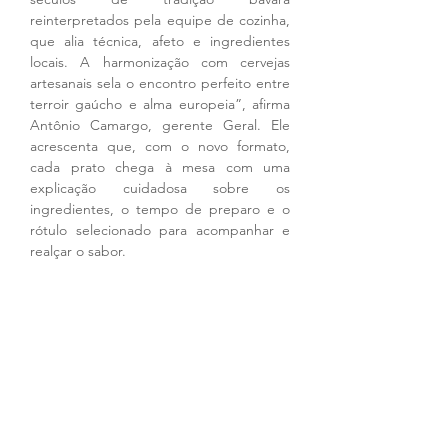
reinterpretados pela equipe de cozinha, 
que alia técnica, afeto e ingredientes 
locais. A harmonização com cervejas 
artesanais sela o encontro perfeito entre 
terroir gaúcho e alma europeia”, afirma 
Antônio Camargo, gerente Geral. Ele 
acrescenta que, com o novo formato, 
cada prato chega à mesa com uma 
explicação cuidadosa sobre os 
ingredientes, o tempo de preparo e o 
rótulo selecionado para acompanhar e 
realçar o sabor.