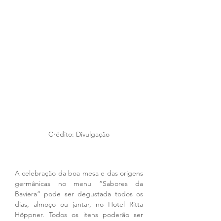
Crédito: Divulgação
A celebração da boa mesa e das origens 
germânicas no menu “Sabores da 
Baviera” pode ser degustada todos os 
dias, almoço ou jantar, no Hotel Ritta 
Höppner. Todos os itens poderão ser 