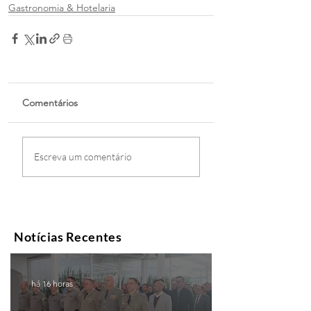
Gastronomia & Hotelaria
Comentários
Escreva um comentário
Notícias Recentes
há 16 horas