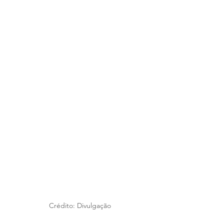
Crédito: Divulgação