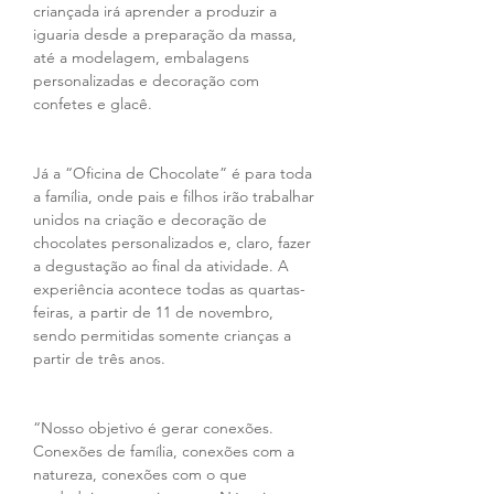
criançada irá aprender a produzir a 
iguaria desde a preparação da massa, 
até a modelagem, embalagens 
personalizadas e decoração com 
confetes e glacê.
Já a “Oficina de Chocolate” é para toda 
a família, onde pais e filhos irão trabalhar 
unidos na criação e decoração de 
chocolates personalizados e, claro, fazer 
a degustação ao final da atividade. A 
experiência acontece todas as quartas-
feiras, a partir de 11 de novembro, 
sendo permitidas somente crianças a 
partir de três anos.
“Nosso objetivo é gerar conexões. 
Conexões de família, conexões com a 
natureza, conexões com o que 