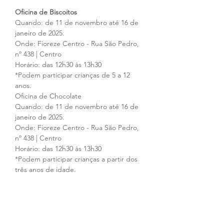
Oficina de Biscoitos 
Quando: de 11 de novembro até 16 de 
janeiro de 2025.
Onde: Fioreze Centro - Rua São Pedro, 
nº 438 | Centro 
Horário: das 12h30 às 13h30
*Podem participar crianças de 5 a 12 
anos.
Oficina de Chocolate 
Quando: de 11 de novembro até 16 de 
janeiro de 2025.
Onde: Fioreze Centro - Rua São Pedro, 
nº 438 | Centro 
Horário: das 12h30 às 13h30
*Podem participar crianças a partir dos 
três anos de idade.