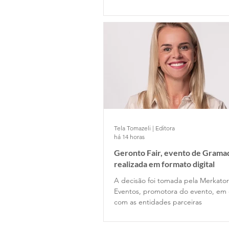
Tela Tomazeli | Editora
há 14 horas
Geronto Fair, evento de Gramad
realizada em formato digital
A decisão foi tomada pela Merkator
Eventos, promotora do evento, em 
com as entidades parceiras