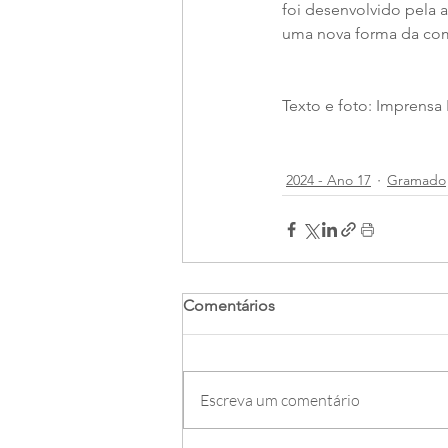
foi desenvolvido pela a
uma nova forma da comu
Texto e foto: Imprensa
2024 - Ano 17
Gramado
Comentários
Escreva um comentário