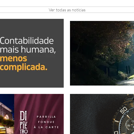
Ver todas as notícias