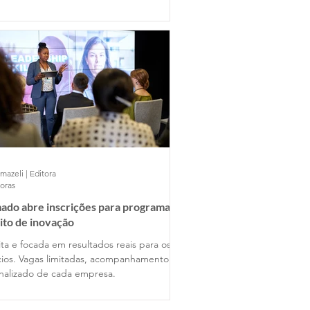
mazeli | Editora
horas
ado abre inscrições para programa
ito de inovação
ta e focada em resultados reais para os
ios. Vagas limitadas, acompanhamento
nalizado de cada empresa.