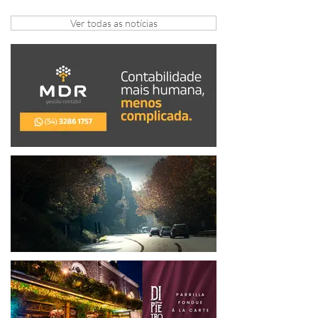
Festival de Gastronomia
Ver todas as notícias