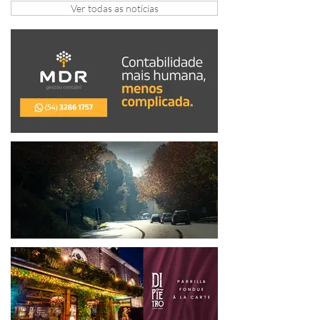
Ver todas as notícias