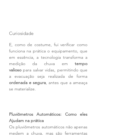
Curiosidade
E, como de costume, fui verificar como 
funciona na prática o equipamento, que 
em essência, a tecnologia transforma a 
medição da chuva em 
tempo 
valioso
 para salvar vidas, permitindo que 
a evacuação seja realizada de forma 
ordenada e segura
, antes que a ameaça 
se materialize. 
Pluviômetros Automáticos: Como eles 
Ajudam na prática
Os pluviômetros automáticos não apenas 
medem a chuva, mas são ferramentas 