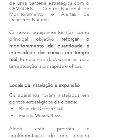
de uma parceria estratégica com o 
CEMADEN – Centro Nacional de 
Monitoramento e Alertas de 
Desastres Naturais.
Os novos equipamentos têm como 
principal objetivo 
reforçar o 
monitoramento da quantidade e 
intensidade das chuvas em tempo 
real
, fornecendo dados cruciais para 
uma atuação mais rápida e eficaz.
Locais de instalação e expansão
Os aparelhos foram instalados em 
pontos estratégicos da cidade:
Base da Defesa Civil
Escola Moses Bezzi
Ainda está prevista a 
implementação de um terceiro 