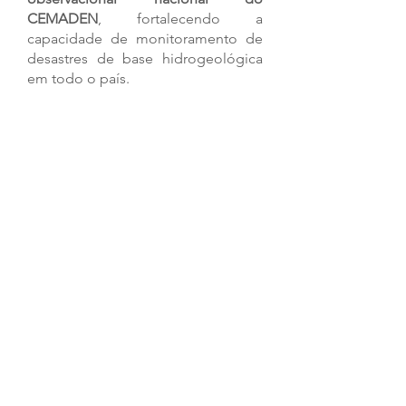
CEMADEN
, fortalecendo a 
capacidade de monitoramento de 
desastres de base hidrogeológica 
em todo o país.