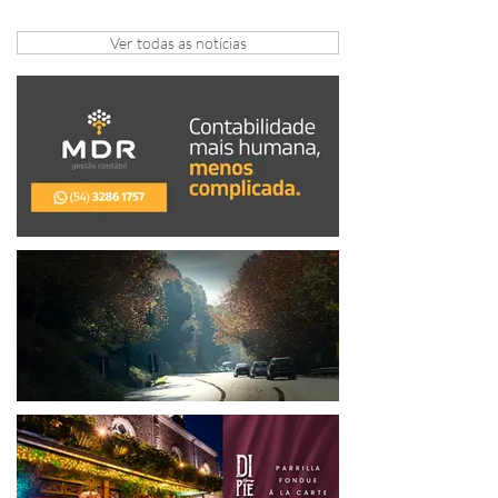
arrecadação em Gramado e Canela
Ver todas as notícias