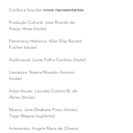
Confira a lista dos 
novos representantes
:
Produção Cultural: José Ricardo de 
Araújo Veras (titular)
Patrimônio Histórico: Allan Elias Benetti 
Fulcher (titular)
Audiovisual: Lucas Fialho Cardoso (titular)
Literatura: Naiana Mussato Amorim 
(titular)
Artes Visuais: Lourdes Cristina W. de 
Abreu (titular)
Música: Jane Elisabete Pozzo (titular), 
Tiago Wagner (suplente)
Artesanato: Angela Maria de Oliveira 