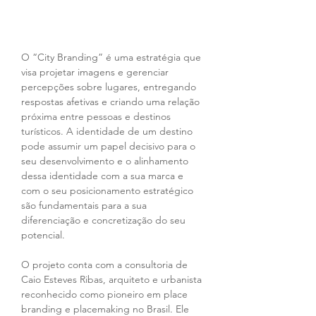
O “City Branding” é uma estratégia que 
visa projetar imagens e gerenciar 
percepções sobre lugares, entregando 
respostas afetivas e criando uma relação 
próxima entre pessoas e destinos 
turísticos. A identidade de um destino 
pode assumir um papel decisivo para o 
seu desenvolvimento e o alinhamento 
dessa identidade com a sua marca e 
com o seu posicionamento estratégico 
são fundamentais para a sua 
diferenciação e concretização do seu 
potencial.
O projeto conta com a consultoria de 
Caio Esteves Ribas, arquiteto e urbanista 
reconhecido como pioneiro em place 
branding e placemaking no Brasil. Ele 