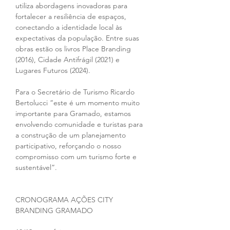
utiliza abordagens inovadoras para 
fortalecer a resiliência de espaços, 
conectando a identidade local às 
expectativas da população. Entre suas 
obras estão os livros Place Branding 
(2016), Cidade Antifrágil (2021) e 
Lugares Futuros (2024).
Para o Secretário de Turismo Ricardo 
Bertolucci “este é um momento muito 
importante para Gramado, estamos 
envolvendo comunidade e turistas para 
a construção de um planejamento 
participativo, reforçando o nosso 
compromisso com um turismo forte e 
sustentável”.
CRONOGRAMA AÇÕES CITY 
BRANDING GRAMADO