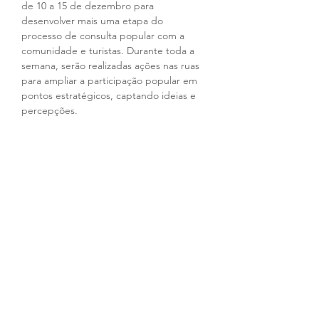
de 10 a 15 de dezembro para 
desenvolver mais uma etapa do 
processo de consulta popular com a 
comunidade e turistas. Durante toda a 
semana, serão realizadas ações nas ruas 
para ampliar a participação popular em 
pontos estratégicos, captando ideias e 
percepções.