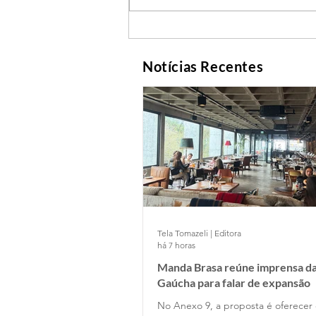
Notícias Recentes
Tela Tomazeli | Editora
há 7 horas
Manda Brasa reúne imprensa da
Gaúcha para falar de expansão
No Anexo 9, a proposta é oferecer