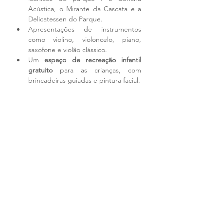
Acústica, o Mirante da Cascata e a 
Delicatessen do Parque.
Apresentações de instrumentos 
como violino, violoncelo, piano, 
saxofone e violão clássico.
Um 
espaço de recreação infantil 
gratuito
 para as crianças, com 
brincadeiras guiadas e pintura facial.