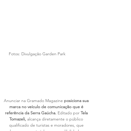
Fotos: Divulgação Garden Park
Anunciar na Gramado Magazine 
posiciona sua 
marca no veículo de comunicação que é 
referência da Serra Gaúcha. 
Editado por
 Tela 
Tomazeli, 
alcança diretamente o público 
qualificado de turistas e moradores, que 