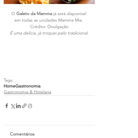
O 
Galeto da Mamma
 já está disponível 
em todas as unidades Mamma Mia. 
Crédito: Divulgação
É uma delícia, já troquei pelo tradicional.
Tags:
Home
Gastronomia
Gastronomia & Hotelaria
Comentários