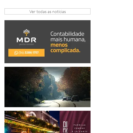
arrecadação em Gramado e Canela
Ver todas as notícias